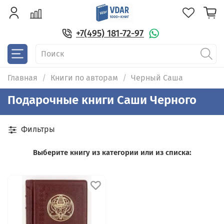
+7(495) 181-72-97
Главная
Книги по авторам
Черный Саша
Подарочные книги Саши Черного
Фильтры
Выберите книгу из категории или из списка: