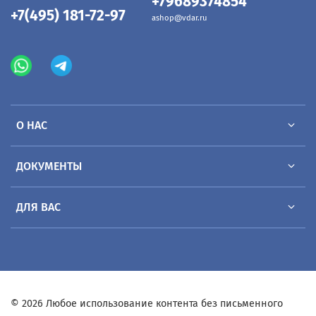
+79689374854
+7(495) 181-72-97
ashop@vdar.ru
О НАС
ДОКУМЕНТЫ
ДЛЯ ВАС
© 2026 Любое использование контента без письменного