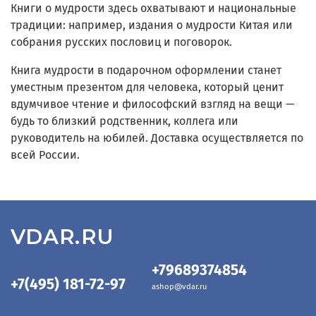
Книги о мудрости здесь охватывают и национальные
традиции: например, издания о мудрости Китая или
собрания русских пословиц и поговорок.
Книга мудрости в подарочном оформлении станет
уместным презентом для человека, который ценит
вдумчивое чтение и философский взгляд на вещи —
будь то близкий родственник, коллега или
руководитель на юбилей. Доставка осуществляется по
всей России.
VDAR.RU
+79689374854
+7(495) 181-72-97
ashop@vdar.ru