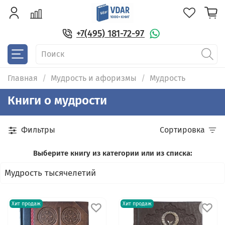
+7(495) 181-72-97
Главная
Мудрость и афоризмы
Мудрость
Книги о мудрости
Фильтры
Сортировка
Выберите книгу из категории или из списка:
Мудрость тысячелетий
Хит продаж
Хит продаж