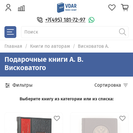
+7(495) 181-72-97
Главная
Книги по авторам
Висковатов А.
Подарочные книги А. В.
Висковатого
Фильтры
Сортировка
Выберите книгу из категории или из списка: