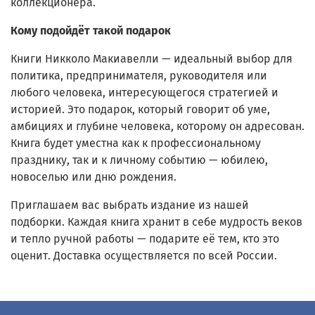
коллекционера.
Кому подойдёт такой подарок
Книги Никколо Макиавелли — идеальный выбор для
политика, предпринимателя, руководителя или
любого человека, интересующегося стратегией и
историей. Это подарок, который говорит об уме,
амбициях и глубине человека, которому он адресован.
Книга будет уместна как к профессиональному
празднику, так и к личному событию — юбилею,
новоселью или дню рождения.
Приглашаем вас выбрать издание из нашей
подборки. Каждая книга хранит в себе мудрость веков
и тепло ручной работы — подарите её тем, кто это
оценит. Доставка осуществляется по всей России.