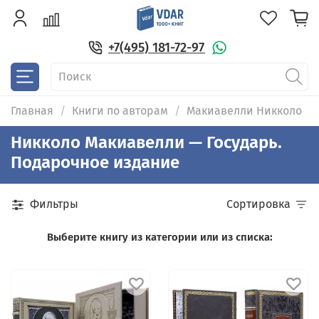
+7(495) 181-72-97
Главная
Книги по авторам
Макиавелли Никколо
Никколо Макиавелли — Государь.
Подарочное издание
Фильтры
Сортировка
Выберите книгу из категории или из списка: