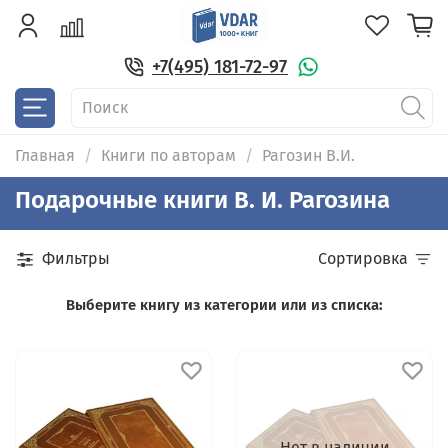
+7(495) 181-72-97
Главная
Книги по авторам
Рагозин В.И.
Подарочные книги В. И. Рагозина
Фильтры
Сортировка
Выберите книгу из категории или из списка:
Нет в наличии