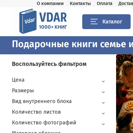
О компании
Контакты
Оплата
Доста
Каталог
Подарочные книги семье 
Воспользуйтесь фильтром
Цена
Размеры
Вид внутреннего блока
Количество листов
Количество фотографий