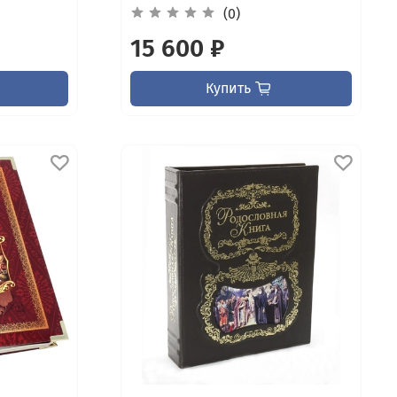
(0)
15 600 ₽
Купить