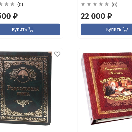
(0)
(0)
500 ₽
22 000 ₽
Купить
Купить