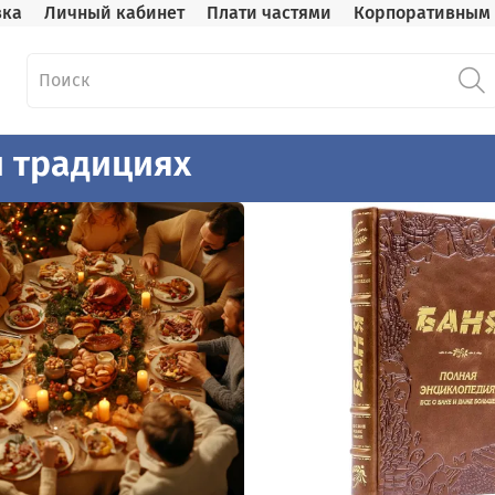
вка
Личный кабинет
Плати частями
Корпоративным 
и традициях