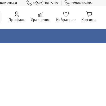
клиентам
+7(495) 181-72-97
+79689374854
Профиль
Сравнение
Избранное
Корзина