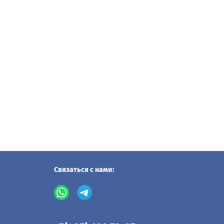
Связаться с нами: