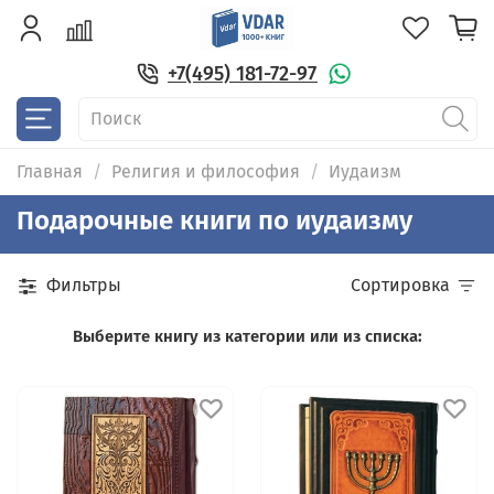
+7(495) 181-72-97
Главная
Религия и философия
Иудаизм
Подарочные книги по иудаизму
Фильтры
Сортировка
Выберите книгу из категории или из списка: