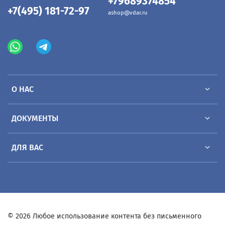
+79689374854
+7(495) 181-72-97
ashop@vdar.ru
О НАС
ДОКУМЕНТЫ
ДЛЯ ВАС
© 2026 Любое использование контента без письменного