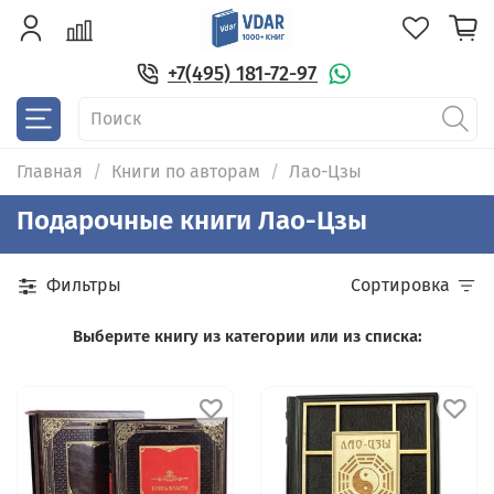
+7(495) 181-72-97
Главная
Книги по авторам
Лао-Цзы
Подарочные книги Лао-Цзы
Фильтры
Сортировка
Выберите книгу из категории или из списка: