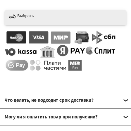
Выбрать
Что делать, не подходит срок доставки?
Свяжитесь с нашим менеджером, возможно, сможем
Могу ли я оплатить товар при получении?
помочь.
Да, есть оплата при получении.