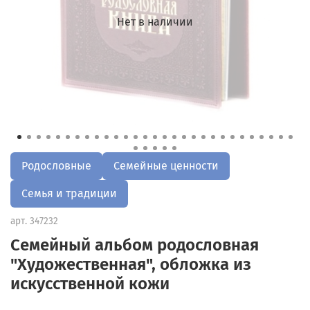
Нет в наличии
Родословные
Семейные ценности
Семья и традиции
арт.
347232
Семейный альбом родословная
"Художественная", обложка из
искусственной кожи