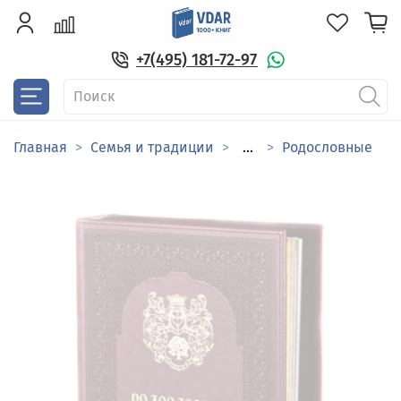
+7(495) 181-72-97
Главная
Семья и традиции
...
Родословные