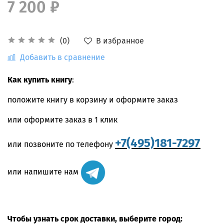
7 200 ₽
В избранное
(0)
Добавить в сравнение
Как купить книгу
:
положите книгу в корзину и оформите заказ
или оформите заказ в 1 клик
+7(495)181-7297
или позвоните по телефону
или напишите нам
Чтобы узнать срок доставки, выберите город: