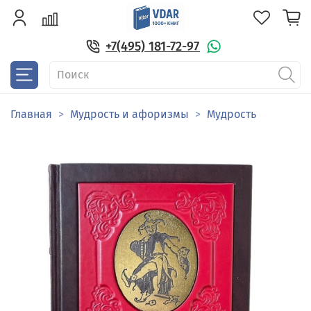
+7(495) 181-72-97
Главная
Мудрость и афоризмы
Мудрость