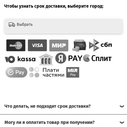
Чтобы узнать срок доставки, выберите город:
Выбрать
Что делать, не подходит срок доставки?
Свяжитесь с нашим менеджером, возможно, сможем
Могу ли я оплатить товар при получении?
помочь.