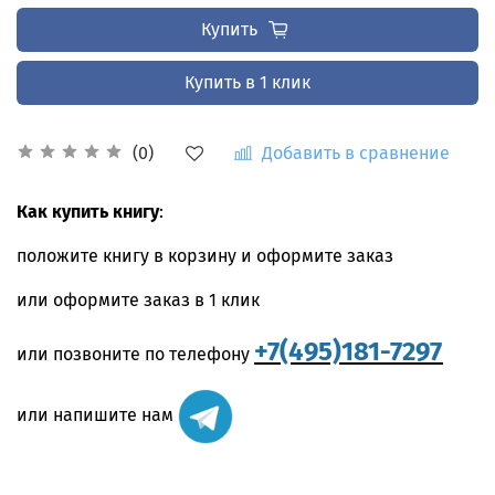
Купить
Купить в 1 клик
Добавить в сравнение
(0)
Как купить книгу
:
положите книгу в корзину и оформите заказ
или оформите заказ в 1 клик
+7(495)181-7297
или позвоните по телефону
или напишите нам