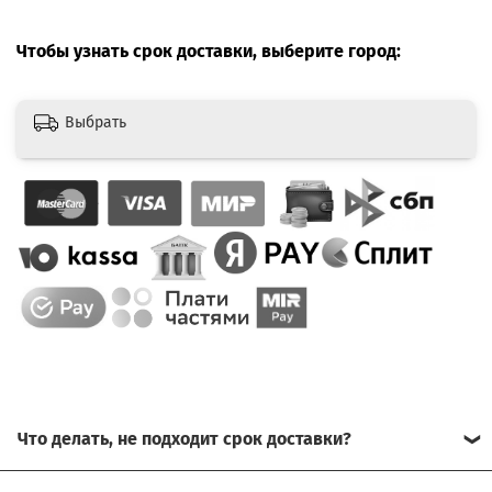
Чтобы узнать срок доставки, выберите город:
Выбрать
Что делать, не подходит срок доставки?
Свяжитесь с нашим менеджером, возможно, сможем