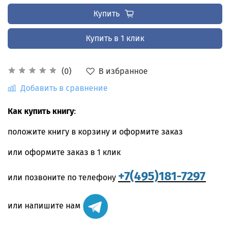
Купить
Купить в 1 клик
В избранное
(0)
Добавить в сравнение
Как купить книгу
:
положите книгу в корзину и оформите заказ
или оформите заказ в 1 клик
+7(495)181-7297
или позвоните по телефону
или напишите нам