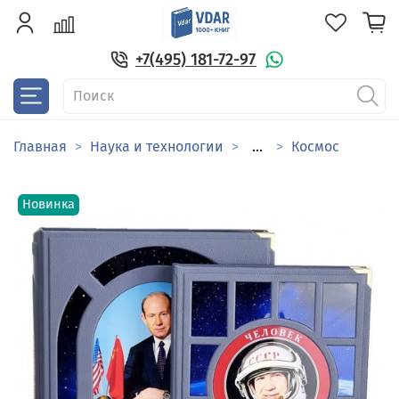
+7(495) 181-72-97
Главная
Наука и технологии
...
Космос
Новинка