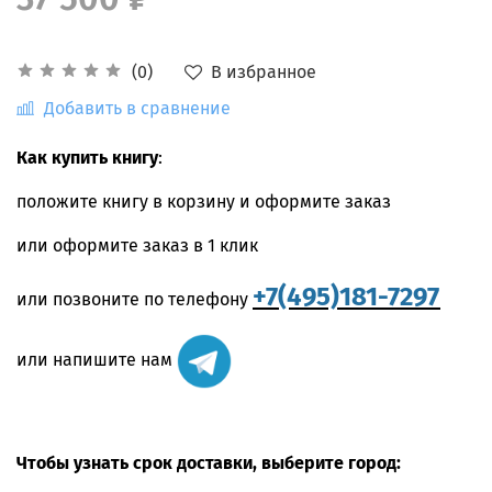
В избранное
(0)
Добавить в сравнение
Как купить книгу
:
положите книгу в корзину и оформите заказ
или оформите заказ в 1 клик
+7(495)181-7297
или позвоните по телефону
или напишите нам
Чтобы узнать срок доставки, выберите город: