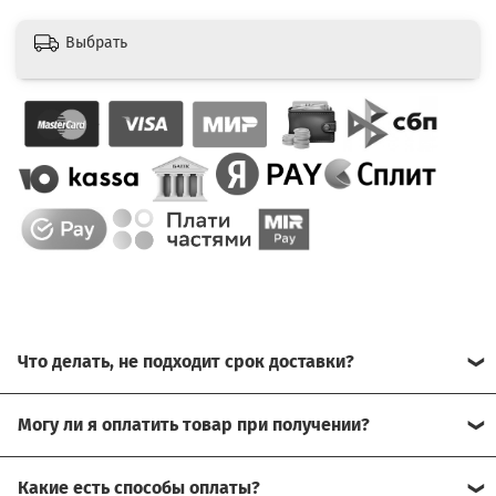
Выбрать
Что делать, не подходит срок доставки?
Свяжитесь с нашим менеджером, возможно, сможем
Могу ли я оплатить товар при получении?
помочь.
Да, есть оплата при получении.
Какие есть способы оплаты?