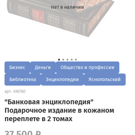
Нет в наличии
Бизнес
Деньги
Общество и профессии
Библиотека
Энциклопедии
Яснопольский
арт.
496760
"Банковая энциклопедия"
Подарочное издание в кожаном
переплете в 2 томах
37 500 ₽