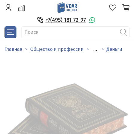
+7(495) 181-72-97
Главная
Общество и профессии
...
Деньги