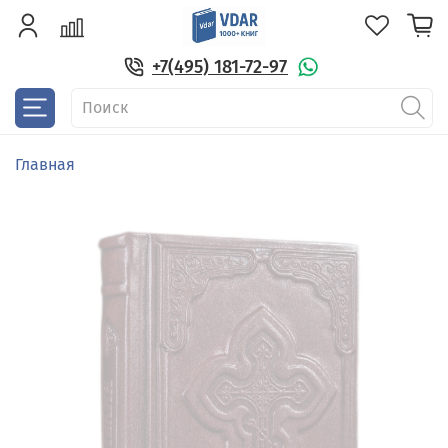
+7(495) 181-72-97
Главная