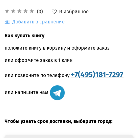
В избранное
(0)
Добавить в сравнение
Как купить книгу
:
положите книгу в корзину и оформите заказ
или оформите заказ в 1 клик
+7(495)181-7297
или позвоните по телефону
или напишите нам
Чтобы узнать срок доставки, выберите город: