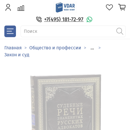
+7(495) 181-72-97
Главная
Общество и профессии
...
Закон и суд