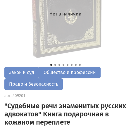
Нет в наличии
Закон и суд
Общество и профессии
Право и безопасность
арт.
509201
"Судебные речи знаменитых русских
адвокатов" Книга подарочная в
кожаном переплете