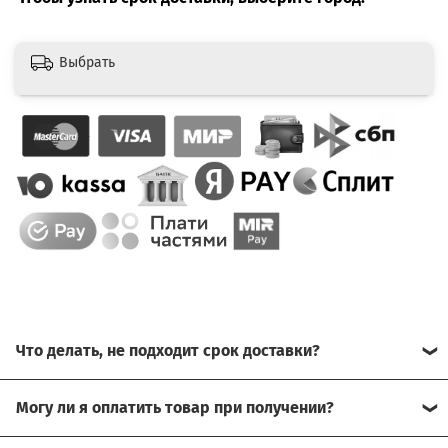
Выбрать
Что делать, не подходит срок доставки?
Свяжитесь с нашим менеджером, возможно, сможем
Могу ли я оплатить товар при получении?
помочь.
Да, есть оплата при получении.