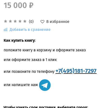
15 000 ₽
В избранное
(0)
Добавить в сравнение
Как купить книгу
:
положите книгу в корзину и оформите заказ
или оформите заказ в 1 клик
+7(495)181-7297
или позвоните по телефону
или напишите нам
Чтобы узнать срок доставки, выберите город: