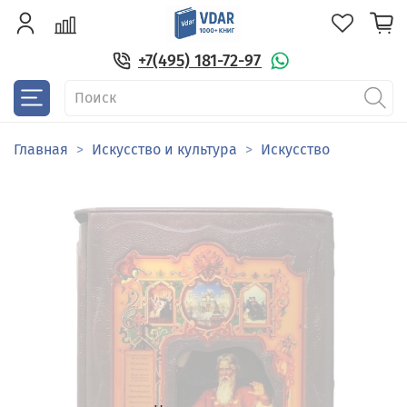
+7(495) 181-72-97
Главная
Искусство и культура
Искусство