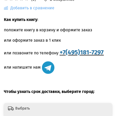
Добавить в сравнение
Как купить книгу
:
положите книгу в корзину и оформите заказ
или оформите заказ в 1 клик
+7(495)181-7297
или позвоните по телефону
или напишите нам
Чтобы узнать срок доставки, выберите город:
Выбрать