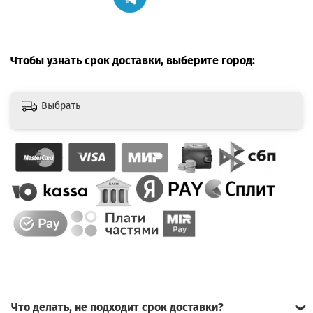
Чтобы узнать срок доставки, выберите город:
Выбрать
Что делать, не подходит срок доставки?