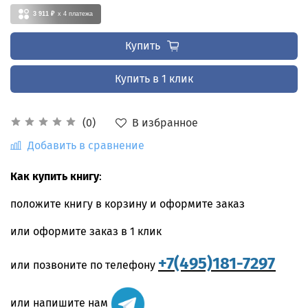
3 911 ₽
x 4
платежа
Купить
Купить в 1 клик
В избранное
(0)
Добавить в сравнение
Как купить книгу
:
положите книгу в корзину и оформите заказ
или оформите заказ в 1 клик
+7(495)181-7297
или позвоните по телефону
или напишите нам