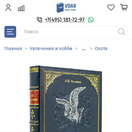
+7(495) 181-72-97
Главная
Увлечения и хобби
...
Охота