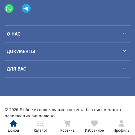
О НАС
ДОКУМЕНТЫ
ДЛЯ ВАС
© 2026 Любое использование контента без письменного
разрешения запрещено
Домой
Каталог
Корзина
Избранное
Профиль