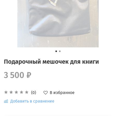
Подарочный мешочек для книги
3 500 ₽
В избранное
(0)
Добавить в сравнение