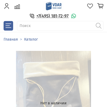
+7(495) 181-72-97
Главная
Каталог
Нет в наличии