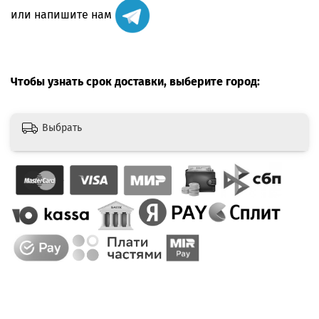
или напишите нам
Чтобы узнать срок доставки, выберите город:
Выбрать