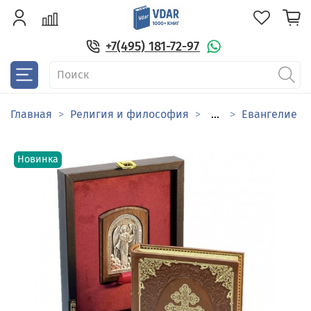
+7(495) 181-72-97
Главная
Религия и философия
...
Евангелие
Новинка