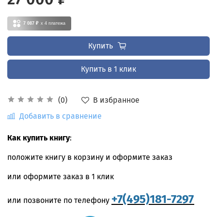
7 087 ₽
x 4
платежа
Купить
Купить в 1 клик
В избранное
(0)
Добавить в сравнение
Как купить книгу
:
положите книгу в корзину и оформите заказ
или оформите заказ в 1 клик
+7(495)181-7297
или позвоните по телефону