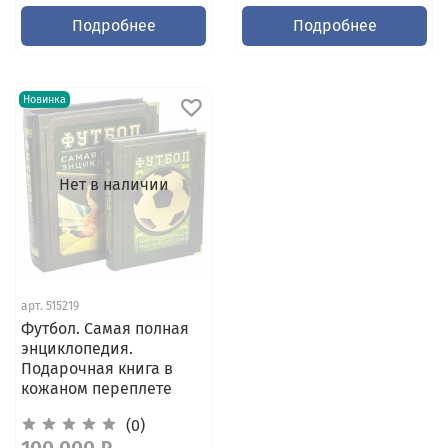
Подробнее
Подробнее
Новинка
Нет в наличии
арт.
515219
Футбол. Самая полная
энциклопедия.
Подарочная книга в
кожаном переплете
(0)