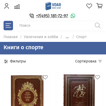
+7(495) 181-72-97
Главная
Увлечения и хобби
...
Спорт
Книги о спорте
Фильтры
Сортировка