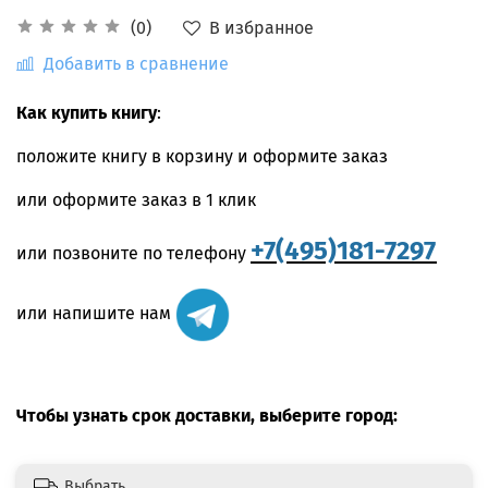
В избранное
(0)
Добавить в сравнение
Как купить книгу
:
положите книгу в корзину и оформите заказ
или оформите заказ в 1 клик
+7(495)181-7297
или позвоните по телефону
или напишите нам
Чтобы узнать срок доставки, выберите город:
Выбрать