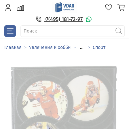
+7(495) 181-72-97
Главная
Увлечения и хобби
...
Спорт