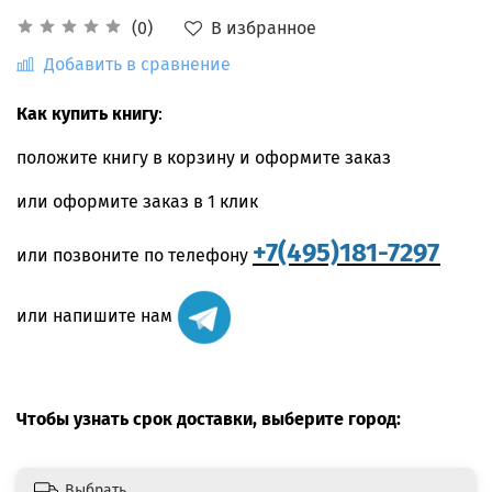
В избранное
(0)
Добавить в сравнение
Как купить книгу
:
положите книгу в корзину и оформите заказ
или оформите заказ в 1 клик
+7(495)181-7297
или позвоните по телефону
или напишите нам
Чтобы узнать срок доставки, выберите город:
Выбрать