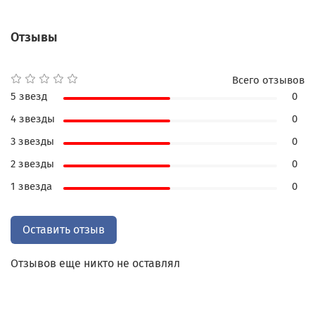
Отзывы
Всего отзывов
5 звезд
0
4 звезды
0
3 звезды
0
2 звезды
0
1 звезда
0
Оставить отзыв
Отзывов еще никто не оставлял