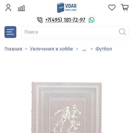
+7(495) 181-72-97
Главная
Увлечения и хобби
...
Футбол