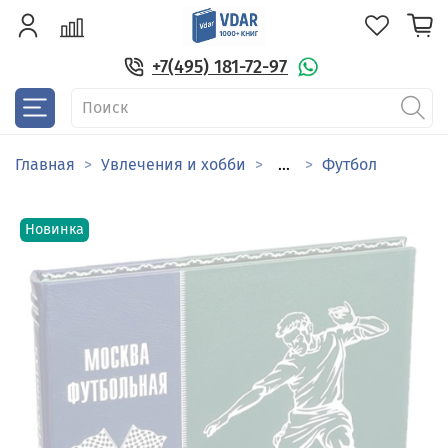
+7(495) 181-72-97
Главная
Увлечения и хобби
...
Футбол
Новинка