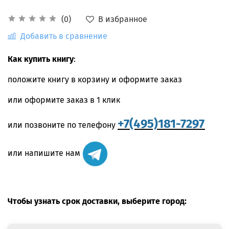
В избранное
(0)
Добавить в сравнение
Как купить книгу
:
положите книгу в корзину и оформите заказ
или оформите заказ в 1 клик
+7(495)181-7297
или позвоните по телефону
или напишите нам
Чтобы узнать срок доставки, выберите город: