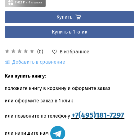
7 612 ₽
x 4
платежа
Купить
Купить в 1 клик
В избранное
(0)
Добавить в сравнение
Как купить книгу
:
положите книгу в корзину и оформите заказ
или оформите заказ в 1 клик
+7(495)181-7297
или позвоните по телефону
или напишите нам