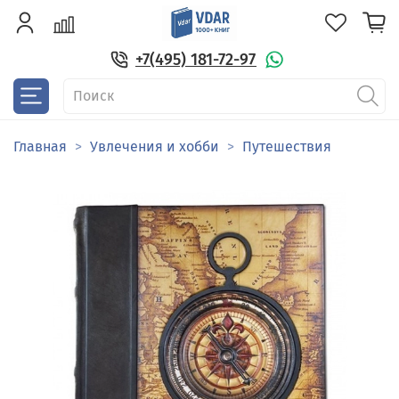
+7(495) 181-72-97
Главная
Увлечения и хобби
Путешествия