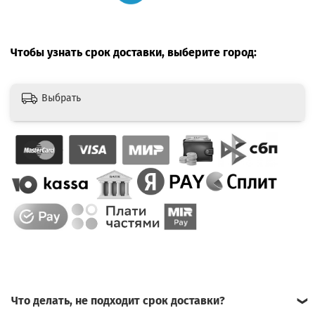
Чтобы узнать срок доставки, выберите город:
Выбрать
Что делать, не подходит срок доставки?