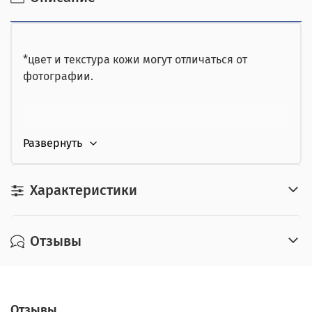
от юридического лица,
картой курьеру.
*цвет и текстура кожи могут отличаться от
фотографии.
Характеристики
Отзывы
Отзывы