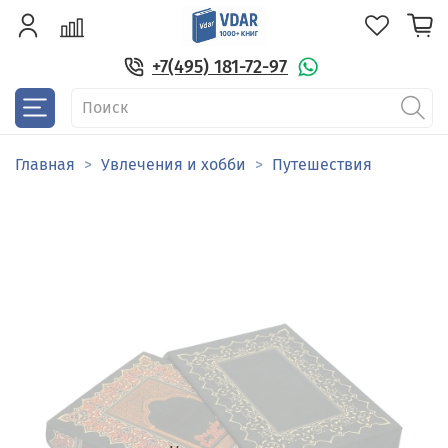
+7(495) 181-72-97
Главная
Увлечения и хобби
Путешествия