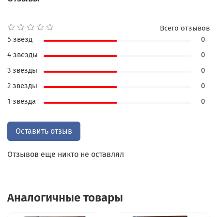
Всего отзывов
5 звезд
0
4 звезды
0
3 звезды
0
2 звезды
0
1 звезда
0
Оставить отзыв
Отзывов еще никто не оставлял
Аналогичные товары