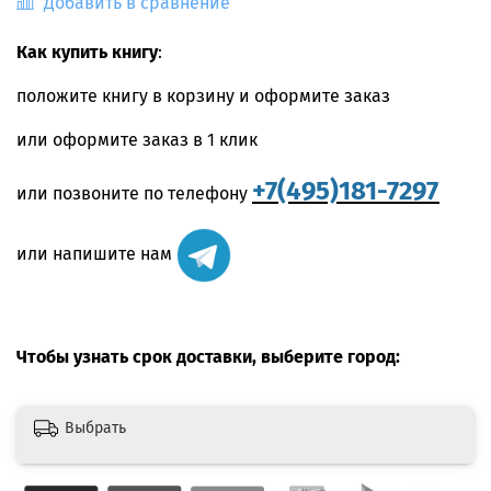
Добавить в сравнение
Как купить книгу
:
положите книгу в корзину и оформите заказ
или оформите заказ в 1 клик
+7(495)181-7297
или позвоните по телефону
или напишите нам
Чтобы узнать срок доставки, выберите город:
Выбрать