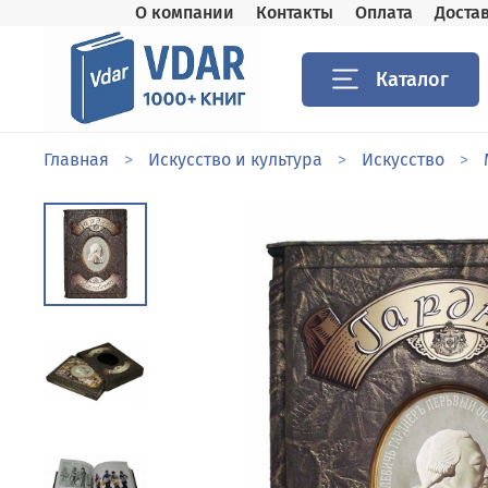
О компании
Контакты
Оплата
Доста
Каталог
Главная
Искусство и культура
Искусство