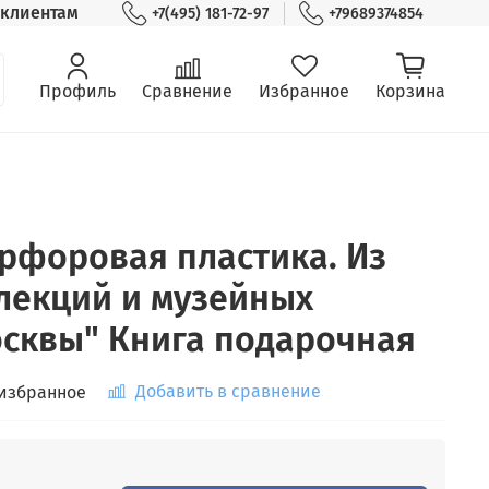
клиентам
+7(495) 181-72-97
+79689374854
Профиль
Сравнение
Избранное
Корзина
рфоровая пластика. Из
лекций и музейных
сквы" Книга подарочная
Добавить в сравнение
 избранное