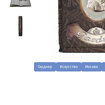
Гарднер
Искусство
Москва