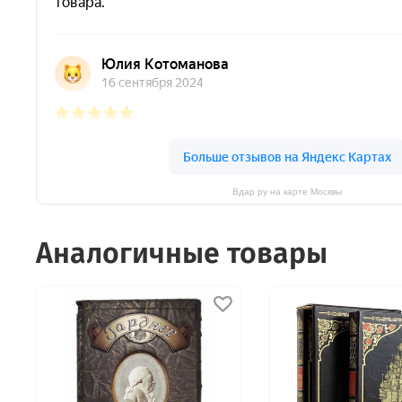
Вдар ру на карте Москвы
Аналогичные товары