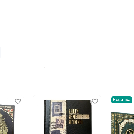
Новинка