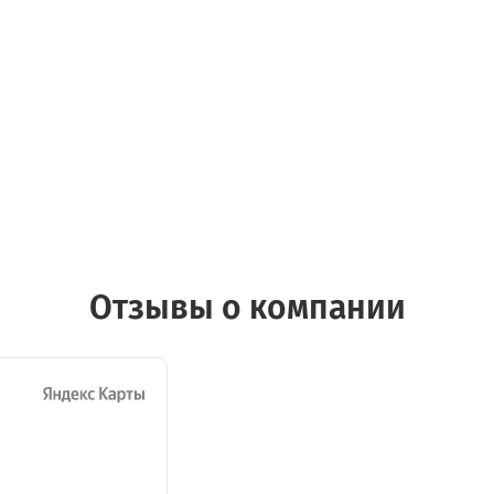
Отзывы о компании