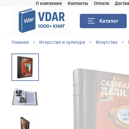
О компании
Контакты
Оплата
Доста
Каталог
Главная
Искусство и культура
Искусство