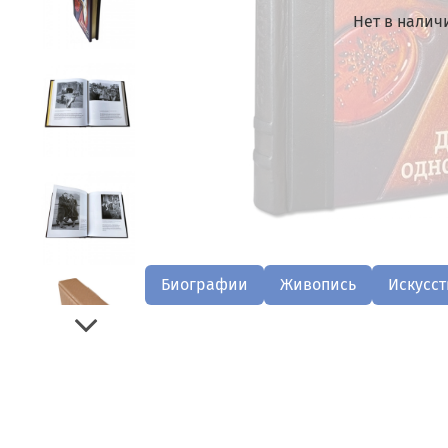
Нет в налич
Биографии
Живопись
Искусст