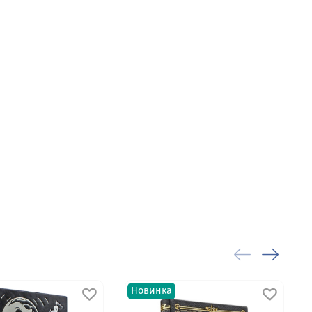
Новинка