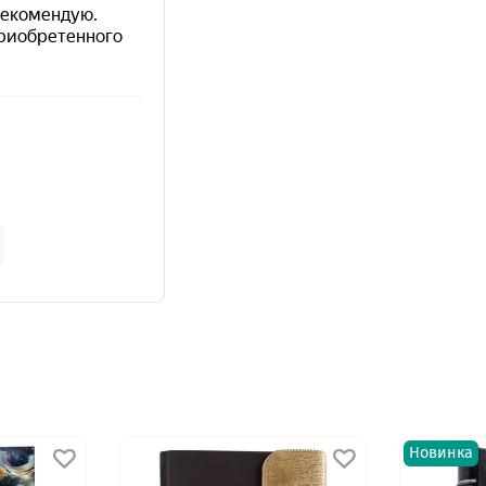
Новинка