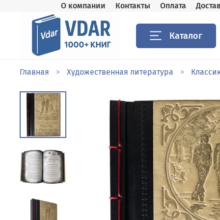
О компании
Контакты
Оплата
Доста
Каталог
Главная
Художественная литература
Класси