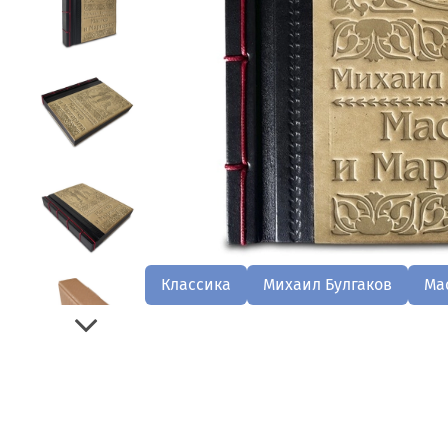
Классика
Михаил Булгаков
Ма