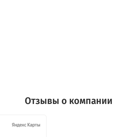
Отзывы о компании