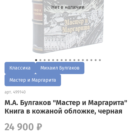
Нет в наличии
Классика
Михаил Булгаков
Мастер и Маргарита
арт.
499140
М.А. Булгаков "Мастер и Маргарита"
Книга в кожаной обложке, черная
24 900 ₽