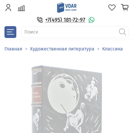
+7(495) 181-72-97
Главная
Художественная литература
Классика