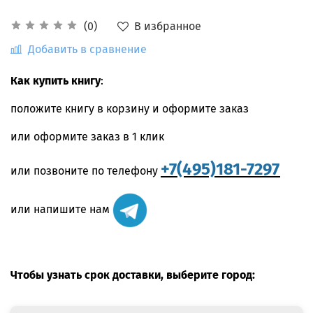
В избранное
(0)
Добавить в сравнение
Как купить книгу
:
положите книгу в корзину и оформите заказ
или оформите заказ в 1 клик
+7(495)181-7297
или позвоните по телефону
или напишите нам
Чтобы узнать срок доставки, выберите город: