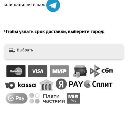
или напишите нам
Чтобы узнать срок доставки, выберите город:
Выбрать