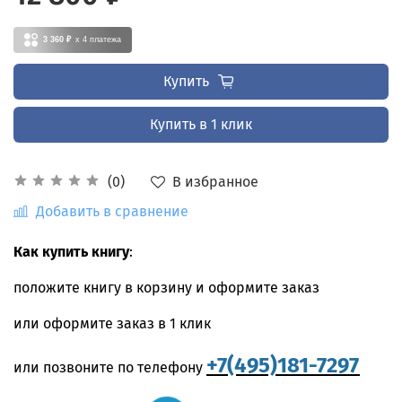
3 360 ₽
x 4
платежа
Купить
Купить в 1 клик
В избранное
(0)
Добавить в сравнение
Как купить книгу
:
положите книгу в корзину и оформите заказ
или оформите заказ в 1 клик
+7(495)181-7297
или позвоните по телефону