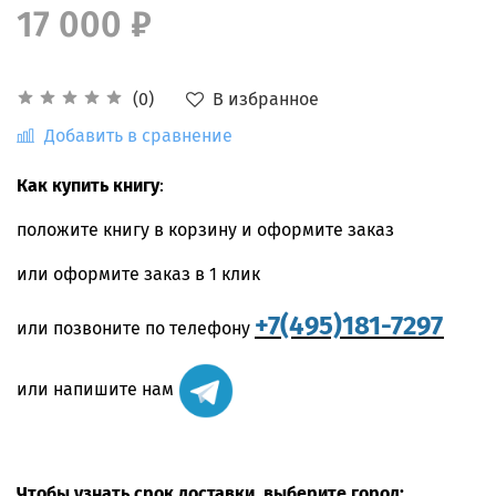
17 000 ₽
В избранное
(0)
Добавить в сравнение
Как купить книгу
:
положите книгу в корзину и оформите заказ
или оформите заказ в 1 клик
+7(495)181-7297
или позвоните по телефону
или напишите нам
Чтобы узнать срок доставки, выберите город: