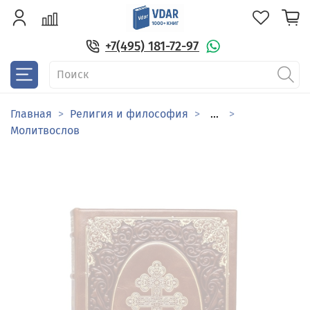
+7(495) 181-72-97
Главная
Религия и философия
...
Молитвослов