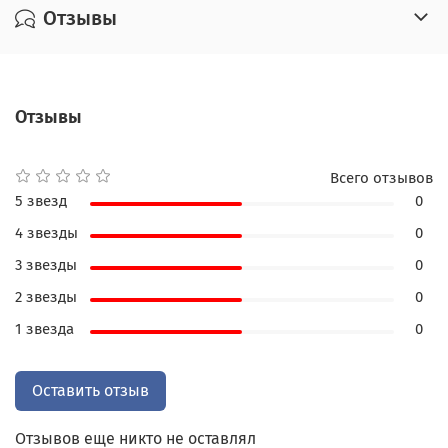
Отзывы
Отзывы
Всего отзывов
5 звезд
0
4 звезды
0
3 звезды
0
2 звезды
0
1 звезда
0
Оставить отзыв
Отзывов еще никто не оставлял