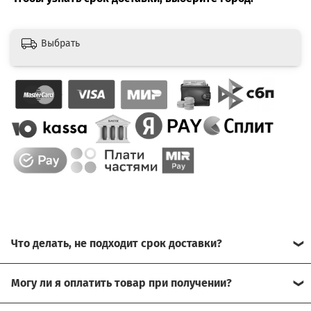
Выбрать
Что делать, не подходит срок доставки?
Свяжитесь с нашим менеджером, возможно, сможем
Могу ли я оплатить товар при получении?
помочь.
Да, есть оплата при получении.