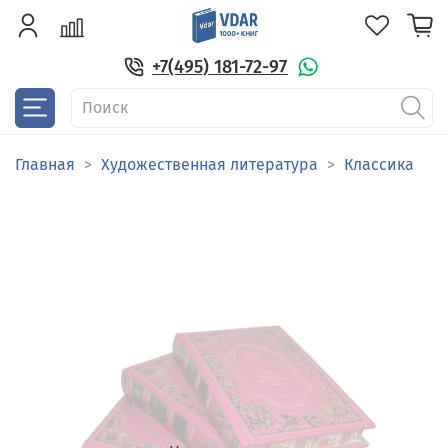
+7(495) 181-72-97
Главная
Художественная литература
Классика