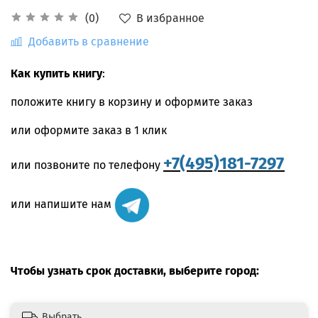
В избранное
(0)
Добавить в сравнение
Как купить книгу
:
положите книгу в корзину и оформите заказ
или оформите заказ в 1 клик
+7(495)181-7297
или позвоните по телефону
или напишите нам
Чтобы узнать срок доставки, выберите город:
Выбрать