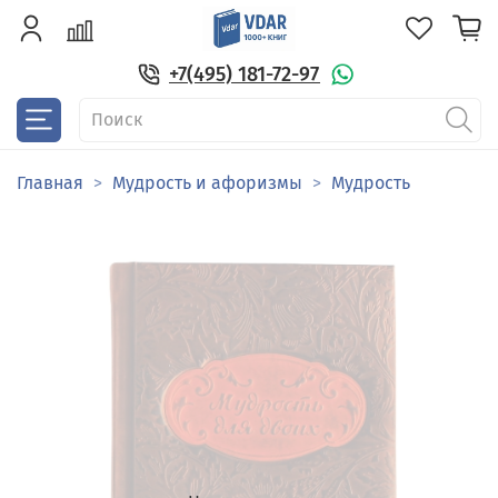
+7(495) 181-72-97
Главная
Мудрость и афоризмы
Мудрость