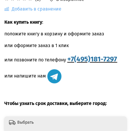
Добавить в сравнение
Как купить книгу
:
положите книгу в корзину и оформите заказ
или оформите заказ в 1 клик
+7(495)181-7297
или позвоните по телефону
или напишите нам
Чтобы узнать срок доставки, выберите город:
Выбрать