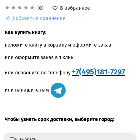
В избранное
(0)
Добавить в сравнение
Как купить книгу
:
положите книгу в корзину и оформите заказ
или оформите заказ в 1 клик
+7(495)181-7297
или позвоните по телефону
или напишите нам
Чтобы узнать срок доставки, выберите город:
Выбрать