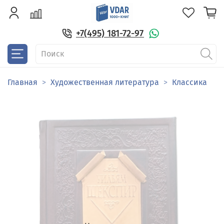
+7(495) 181-72-97
Главная
Художественная литература
Классика