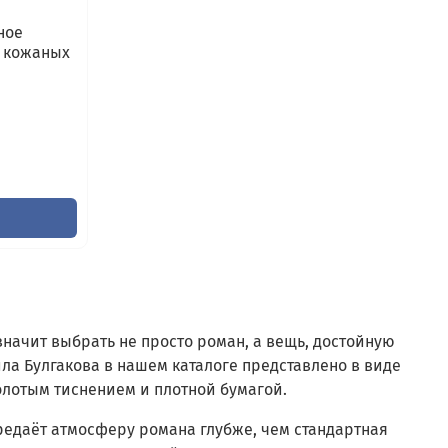
ное
в кожаных
начит выбрать не просто роман, а вещь, достойную
ла Булгакова в нашем каталоге представлено в виде
олотым тиснением и плотной бумагой.
едаёт атмосферу романа глубже, чем стандартная