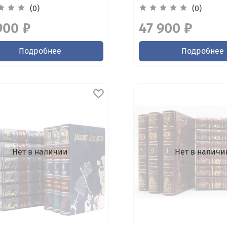
(0)
(0)
900 ₽
47 900 ₽
Подробнее
Подробнее
Нет в наличии
Нет в наличи