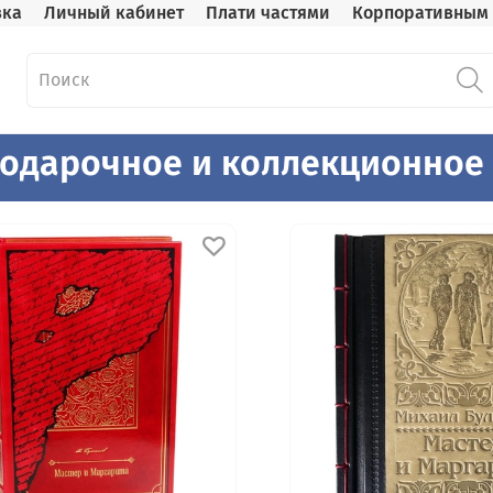
вка
Личный кабинет
Плати частями
Корпоративным 
подарочное и коллекционное